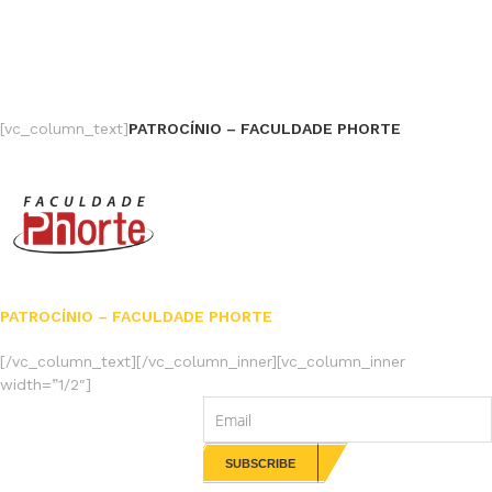
[vc_column_text]
PATROCÍNIO – FACULDADE PHORTE
PATROCÍNIO – FACULDADE PHORTE
[/vc_column_text][/vc_column_inner][vc_column_inner
width=”1/2″]
NEWSLETTERS