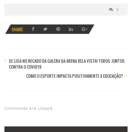
0
SHARE
SE LIGA NO RECADO DA GALERA DA ARENA BELA VISTA! TODOS JUNTOS
CONTRA O COVID19
COMO O ESPORTE IMPACTA POSITIVAMENTE A EDUCAÇÃO?
Comments are closed.