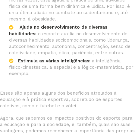
física de uma forma bem dinâmica e lúdica. Por isso, é
uma ótima aliada no combate ao sedentarismo e, até
mesmo, à obesidade.
Ajuda no desenvolvimento de diversas
habilidades:
o esporte auxilia no desenvolvimento de
diversas habilidades socioemocionais, como liderança,
autoconhecimento, autonomia, concentração, senso de
coletividade, empatia, ética, paciência, entre outras.
Estimula as várias inteligências:
a inteligência
físico-cinestésica, a espacial e a lógico-matemática, por
exemplo.
Esses são apenas alguns dos benefícios atrelados à
educação e à prática esportiva, sobretudo de esportes
coletivos, como o futebol e o vôlei.
Agora, que sabemos os impactos positivos do esporte para
a educação e para a sociedade, e, também, quais são suas
vantagens, podemos reconhecer a importância das próprias