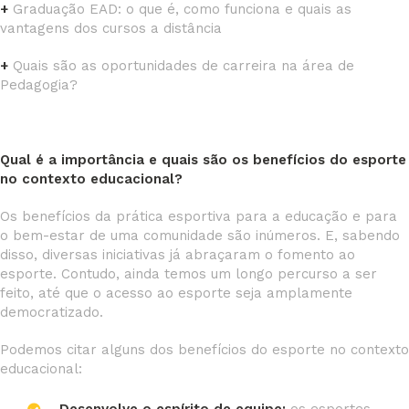
+
Graduação EAD: o que é, como funciona e quais as
vantagens dos cursos a distância
+
Quais são as oportunidades de carreira na área de
Pedagogia?
Qual é a importância e quais são os benefícios do esporte
no contexto educacional?
Os benefícios da prática esportiva para a educação e para
o bem-estar de uma comunidade são inúmeros. E, sabendo
disso, diversas iniciativas já abraçaram o fomento ao
esporte. Contudo, ainda temos um longo percurso a ser
feito, até que o acesso ao esporte seja amplamente
democratizado.
Podemos citar alguns dos benefícios do esporte no contexto
educacional: